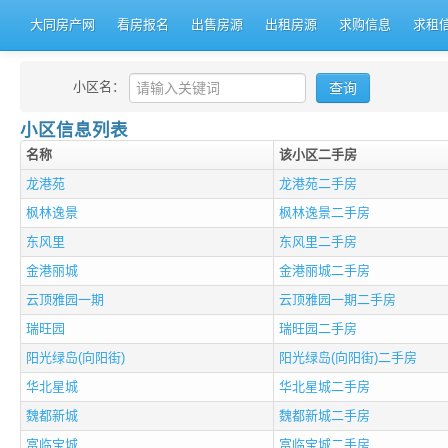
大同房产网
看房报名
出售房源
出租房源
求购信息
求租
小区名：
小区信息列表
名称
该小区二手房
龙港苑
龙港苑二手房
枫林逸景
枫林逸景二手房
东风里
东风里二手房
金港丽城
金港丽城二手房
云顶雅园一期
云顶雅园一期二手房
瑞旺园
瑞旺园二手房
阳光绿岛(向阳街)
阳光绿岛(向阳街)二手房
华北星城
华北星城二手房
魏都新城
魏都新城二手房
富临宝城
富临宝城二手房