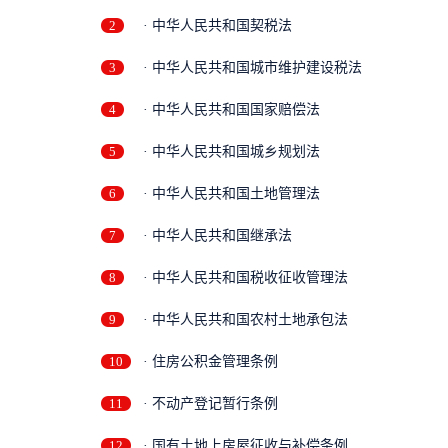
2
· 中华人民共和国契税法
3
· 中华人民共和国城市维护建设税法
4
· 中华人民共和国国家赔偿法
5
· 中华人民共和国城乡规划法
6
· 中华人民共和国土地管理法
7
· 中华人民共和国继承法
8
· 中华人民共和国税收征收管理法
9
· 中华人民共和国农村土地承包法
10
· 住房公积金管理条例
11
· 不动产登记暂行条例
12
· 国有土地上房屋征收与补偿条例