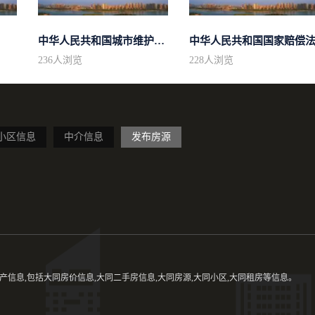
中华人民共和国城市维护建设税法
中华人民共和国国家赔偿
236
人浏览
228
人浏览
小区信息
中介信息
发布房源
信息,包括大同房价信息,大同二手房信息,大同房源,大同小区,大同租房等信息。