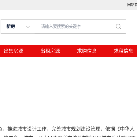
网站
新房
出售房源
出租房源
求购信息
求租信息
，推进城市设计工作，完善城市规划建设管理，依据《中华人