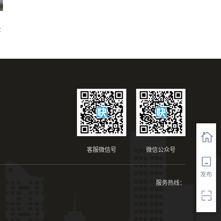
法
客服微信号
微信公众号
发布
服务热线：