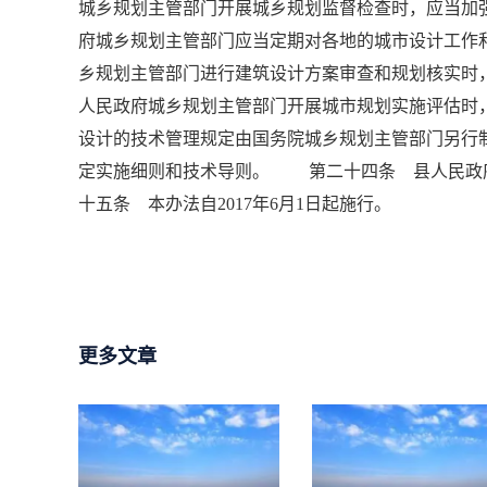
城乡规划主管部门开展城乡规划监督检查时，应当
府城乡规划主管部门应当定期对各地的城市设计工
乡规划主管部门进行建筑设计方案审查和规划核实
人民政府城乡规划主管部门开展城市规划实施评估
设计的技术管理规定由国务院城乡规划主管部门另
定实施细则和技术导则。 第二十四条 县人民政
十五条 本办法自2017年6月1日起施行。
更多文章