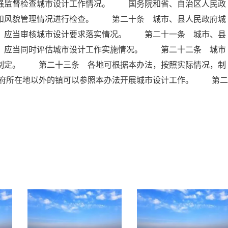
加强监督检查城市设计工作情况。 国务院和省、自治区人民政
作和风貌管理情况进行检查。 第二十条 城市、县人民政府城
时，应当审核城市设计要求落实情况。 第二十一条 城市、县
时，应当同时评估城市设计工作实施情况。 第二十二条 城市
行制定。 第二十三条 各地可根据本办法，按照实际情况，制
府所在地以外的镇可以参照本办法开展城市设计工作。 第二